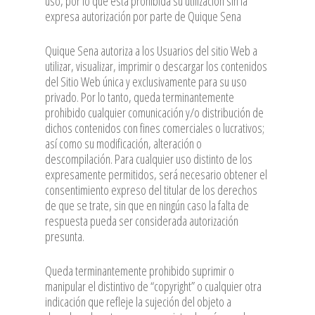
uso, por lo que está prohibida su utilización sin la
expresa autorización por parte de Quique Sena
Quique Sena autoriza a los Usuarios del sitio Web a
utilizar, visualizar, imprimir o descargar los contenidos
del Sitio Web única y exclusivamente para su uso
privado. Por lo tanto, queda terminantemente
prohibido cualquier comunicación y/o distribución de
dichos contenidos con fines comerciales o lucrativos;
así como su modificación, alteración o
descompilación. Para cualquier uso distinto de los
expresamente permitidos, será necesario obtener el
consentimiento expreso del titular de los derechos
de que se trate, sin que en ningún caso la falta de
respuesta pueda ser considerada autorización
presunta.
Queda terminantemente prohibido suprimir o
manipular el distintivo de “copyright” o cualquier otra
indicación que refleje la sujeción del objeto a