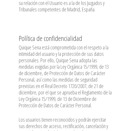
su relación con el Usuario es a la de los Juzgados y
Tribunales competentes de Madrid, España.
Política de confidencialidad
Quique Sena está comprometida con el respeto a la
intimidad del usuario y la protección de sus datos
personales. Por ello, Quique Sena adopta las
medidas exigidas por la Ley Orgánica 15/1999, de 13
de diciembre, de Protección de Datos de Carácter
Personal, así como las medidas de seguridad
previstas en el Real Decreto 1720/2007, de 21 de
diciembre, por el que se aprueba el Reglamento de la
Ley Orgánica 15/1999, de 13 de Diciembre de
Protección de Datos de Carácter Personal.
Los usuarios tienen reconocidos y podrán ejercitar
sus derechos de acceso, rectificación, cancelación y