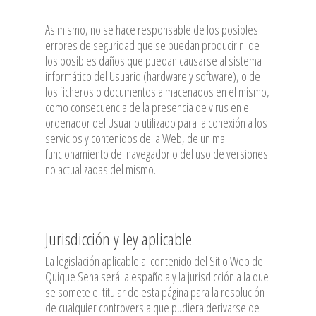
Asimismo, no se hace responsable de los posibles
errores de seguridad que se puedan producir ni de
los posibles daños que puedan causarse al sistema
informático del Usuario (hardware y software), o de
los ficheros o documentos almacenados en el mismo,
como consecuencia de la presencia de virus en el
ordenador del Usuario utilizado para la conexión a los
servicios y contenidos de la Web, de un mal
funcionamiento del navegador o del uso de versiones
no actualizadas del mismo.
Jurisdicción y ley aplicable
La legislación aplicable al contenido del Sitio Web de
Quique Sena será la española y la jurisdicción a la que
se somete el titular de esta página para la resolución
de cualquier controversia que pudiera derivarse de