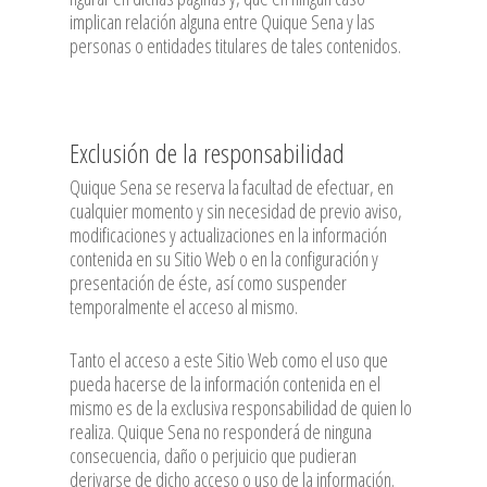
implican relación alguna entre Quique Sena y las
personas o entidades titulares de tales contenidos.
Exclusión de la responsabilidad
Quique Sena se reserva la facultad de efectuar, en
cualquier momento y sin necesidad de previo aviso,
modificaciones y actualizaciones en la información
contenida en su Sitio Web o en la configuración y
presentación de éste, así como suspender
temporalmente el acceso al mismo.
Tanto el acceso a este Sitio Web como el uso que
pueda hacerse de la información contenida en el
mismo es de la exclusiva responsabilidad de quien lo
realiza. Quique Sena no responderá de ninguna
consecuencia, daño o perjuicio que pudieran
derivarse de dicho acceso o uso de la información.