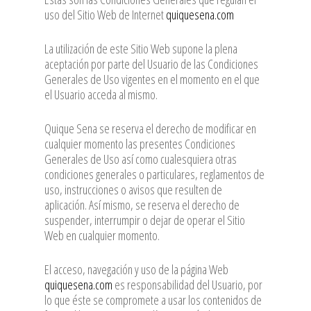
uso del Sitio Web de Internet
quiquesena.com
La utilización de este Sitio Web supone la plena
aceptación por parte del Usuario de las Condiciones
Generales de Uso vigentes en el momento en el que
el Usuario acceda al mismo.
Quique Sena se reserva el derecho de modificar en
cualquier momento las presentes Condiciones
Generales de Uso así como cualesquiera otras
condiciones generales o particulares, reglamentos de
uso, instrucciones o avisos que resulten de
aplicación. Así mismo, se reserva el derecho de
suspender, interrumpir o dejar de operar el Sitio
Web en cualquier momento.
El acceso, navegación y uso de la página Web
quiquesena.com
es responsabilidad del Usuario, por
lo que éste se compromete a usar los contenidos de